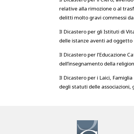
relative alla rimozione o al tra
delitti molto gravi commessi da 
Il Dicastero per gli Istituti di V
delle istanze aventi ad oggetto 
Il Dicastero per l’Educazione Ca
dell’insegnamento della religione
Il Dicastero per i Laici, Famigli
degli statuti delle associazioni,