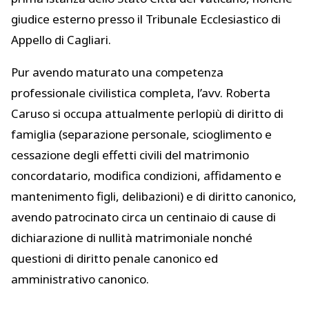
giudice esterno presso il Tribunale Ecclesiastico di
Appello di Cagliari.
Pur avendo maturato una competenza
professionale civilistica completa, l’avv. Roberta
Caruso si occupa attualmente perlopiù di diritto di
famiglia (separazione personale, scioglimento e
cessazione degli effetti civili del matrimonio
concordatario, modifica condizioni, affidamento e
mantenimento figli, delibazioni) e di diritto canonico,
avendo patrocinato circa un centinaio di cause di
dichiarazione di nullità matrimoniale nonché
questioni di diritto penale canonico ed
amministrativo canonico.