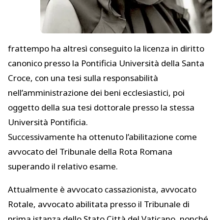
frattempo ha altresì conseguito la licenza in diritto
canonico presso la Pontificia Università della Santa
Croce, con una tesi sulla responsabilità
nell’amministrazione dei beni ecclesiastici, poi
oggetto della sua tesi dottorale presso la stessa
Università Pontificia.
Successivamente ha ottenuto l’abilitazione come
avvocato del Tribunale della Rota Romana
superando il relativo esame.
Attualmente è avvocato cassazionista, avvocato
Rotale, avvocato abilitata presso il Tribunale di
prima istanza dello Stato Città del Vaticano, nonché