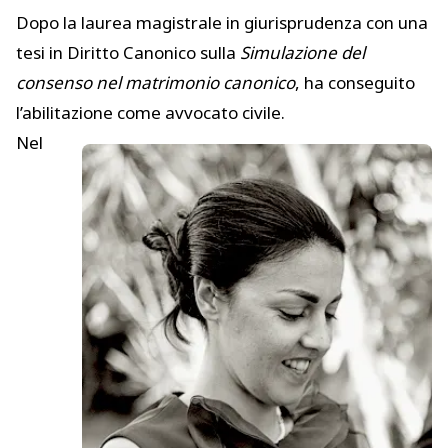
Dopo la laurea magistrale in giurisprudenza con una
tesi in Diritto Canonico sulla
Simulazione del
consenso nel matrimonio canonico
, ha conseguito
l’abilitazione come avvocato civile.
Nel